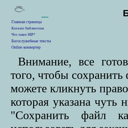
Главная страница
Каталог библиотеки
Что такое HIP?
Богослужебные тексты
Online конвертер
Внимание, все гото
того, чтобы сохранить
можете кликнуть прав
которая указана чуть 
"Сохранить файл ка