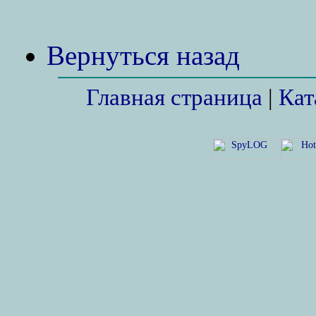
Вернуться назад
Главная страница
|
Кат