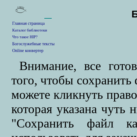
Главная страница
Каталог библиотеки
Что такое HIP?
Богослужебные тексты
Online конвертер
Внимание, все гото
того, чтобы сохранить
можете кликнуть прав
которая указана чуть 
"Сохранить файл ка