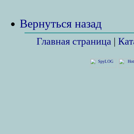
Вернуться назад
Главная страница
|
Кат