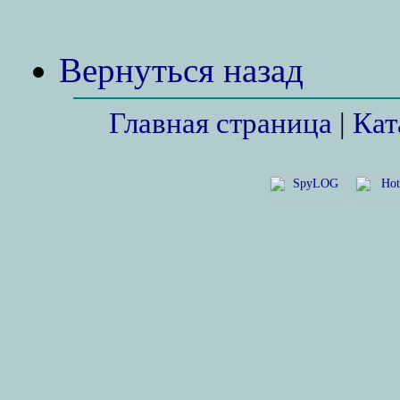
Вернуться назад
Главная страница
|
Кат