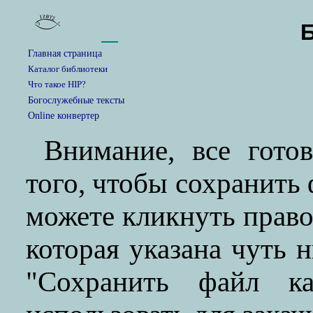
Главная страница
Каталог библиотеки
Что такое HIP?
Богослужебные тексты
Online конвертер
Внимание, все гото
того, чтобы сохранить
можете кликнуть прав
которая указана чуть 
"Сохранить файл ка