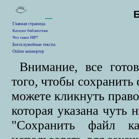
Главная страница
Каталог библиотеки
Что такое HIP?
Богослужебные тексты
Online конвертер
Внимание, все гото
того, чтобы сохранить
можете кликнуть прав
которая указана чуть 
"Сохранить файл ка