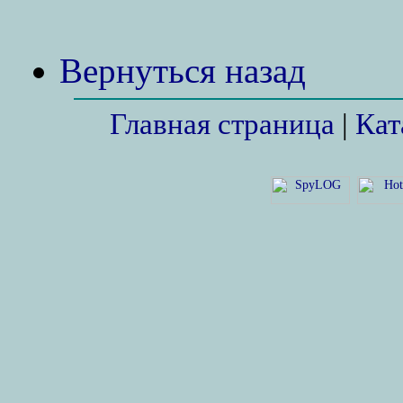
Вернуться назад
Главная страница
|
Кат