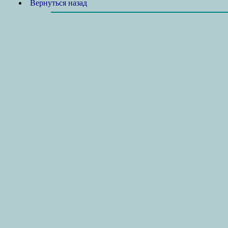
Вернуться назад