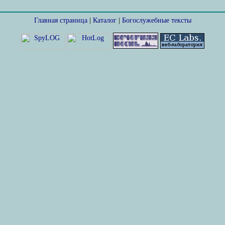
Главная страница
|
Каталог
|
Богослужебные тексты