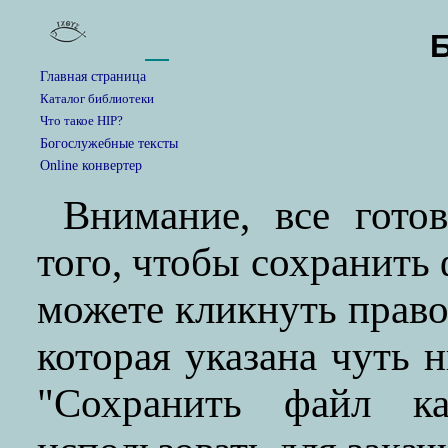
Главная страница
Каталог библиотеки
Что такое HIP?
Богослужебные тексты
Online конвертер
Внимание, все гото
того, чтобы сохранить
можете кликнуть прав
которая указана чуть 
"Сохранить файл ка