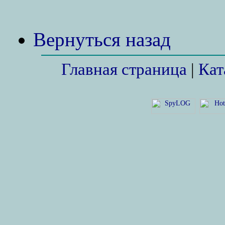
Вернуться назад
Главная страница
|
Кат