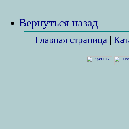
Вернуться назад
Главная страница
|
Кат