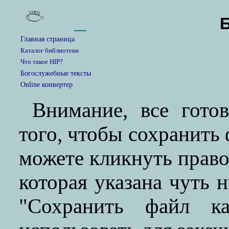
Главная страница
Каталог библиотеки
Что такое HIP?
Богослужебные тексты
Online конвертер
Внимание, все гото
того, чтобы сохранить
можете кликнуть прав
которая указана чуть 
"Сохранить файл ка