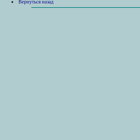
Вернуться назад