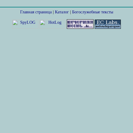
Главная страница
|
Каталог
|
Богослужебные тексты