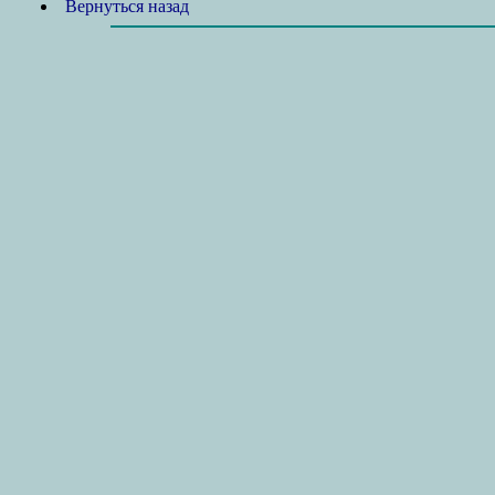
Вернуться назад