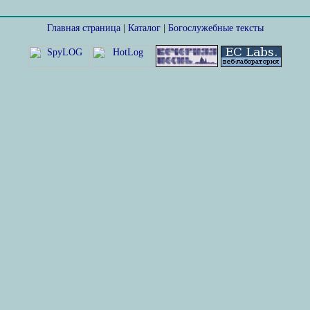
Главная страница
|
Каталог
|
Богослужебные тексты