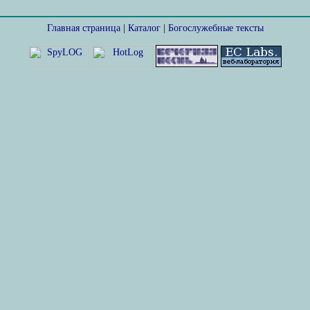
Главная страница
|
Каталог
|
Богослужебные тексты