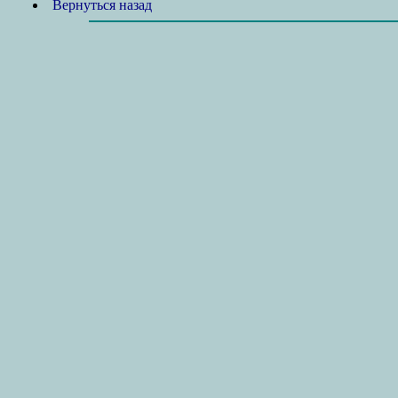
Вернуться назад