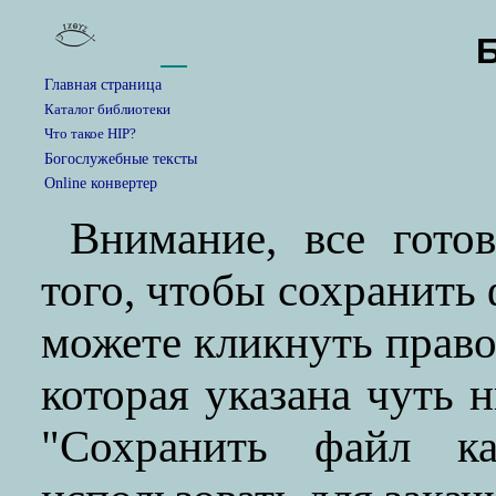
Главная страница
Каталог библиотеки
Что такое HIP?
Богослужебные тексты
Online конвертер
Внимание, все гото
того, чтобы сохранить
можете кликнуть прав
которая указана чуть 
"Сохранить файл ка