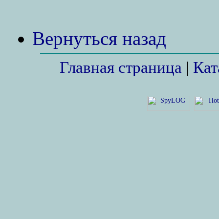
Вернуться назад
Главная страница
|
Кат