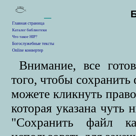
Главная страница
Каталог библиотеки
Что такое HIP?
Богослужебные тексты
Online конвертер
Внимание, все гото
того, чтобы сохранить
можете кликнуть прав
которая указана чуть 
"Сохранить файл ка