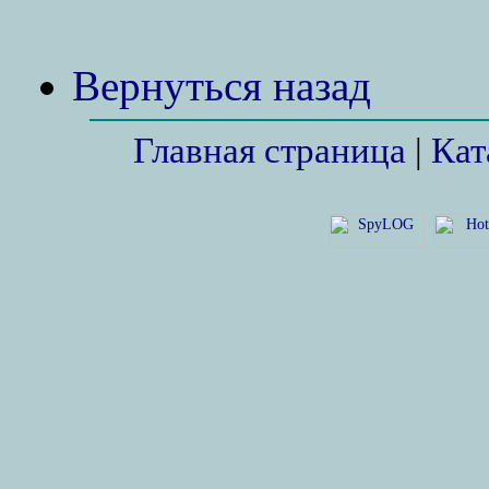
Вернуться назад
Главная страница
|
Кат