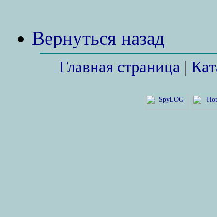
Вернуться назад
Главная страница
|
Кат