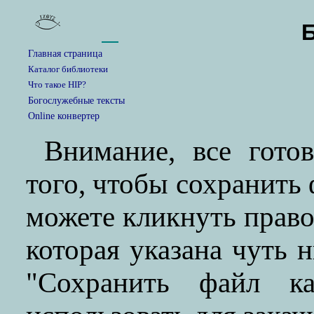
Главная страница
Каталог библиотеки
Что такое HIP?
Богослужебные тексты
Online конвертер
Внимание, все гото
того, чтобы сохранить
можете кликнуть прав
которая указана чуть 
"Сохранить файл ка